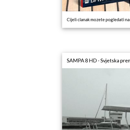
Cijeli clanak mozete pogledati na
SAMPA 8 HD - Svjetska premi