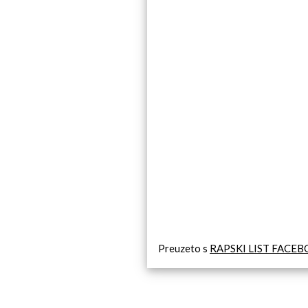
Preuzeto s
RAPSKI LIST FACE