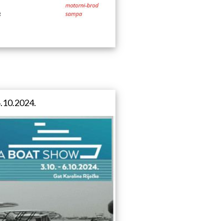
6.10.2024.